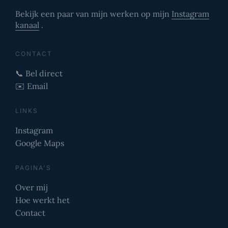
Bekijk een paar van mijn werken op mijn
Instagram
kanaal
.
CONTACT
📞 Bel direct
✉️ Email
LINKS
Instagram
Google Maps
PAGINA'S
Over mij
Hoe werkt het
Contact