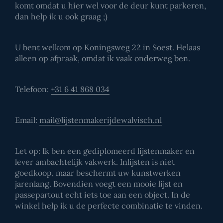
komt omdat u hier wel voor de deur kunt parkeren,
dan help ik u ook graag ;)
U bent welkom op Koningsweg 22 in Soest. Helaas
alleen op afpraak, omdat ik vaak onderweg ben.
Telefoon:
+31 6 41 868 034
Email:
mail@lijstenmakerijdewalvisch.nl
Let op: Ik ben een gediplomeerd lijstenmaker en
lever ambachtelijk vakwerk. Inlijsten is niet
goedkoop, maar beschermt uw kunstwerken
jarenlang. Bovendien voegt een mooie lijst en
passepartout echt iets toe aan een object. In de
winkel help ik u de perfecte combinatie te vinden.