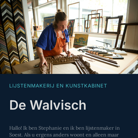
LIJSTENMAKERIJ EN KUNSTKABINET
De Walvisch
Hallo! Ik ben Stephanie en ik ben lijstenmaker in
Soest. Als u ergens anders woont en alleen maar