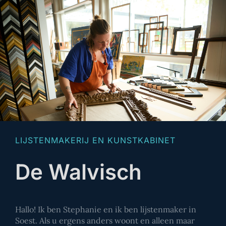
LIJSTENMAKERIJ EN KUNSTKABINET
De Walvisch
Hallo! Ik ben Stephanie en ik ben lijstenmaker in
Soest. Als u ergens anders woont en alleen maar