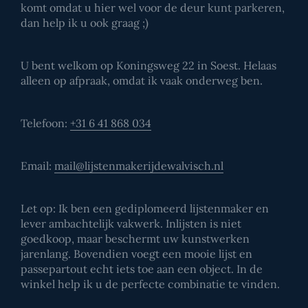
komt omdat u hier wel voor de deur kunt parkeren,
dan help ik u ook graag ;)
U bent welkom op Koningsweg 22 in Soest. Helaas
alleen op afpraak, omdat ik vaak onderweg ben.
Telefoon:
+31 6 41 868 034
Email:
mail@lijstenmakerijdewalvisch.nl
Let op: Ik ben een gediplomeerd lijstenmaker en
lever ambachtelijk vakwerk. Inlijsten is niet
goedkoop, maar beschermt uw kunstwerken
jarenlang. Bovendien voegt een mooie lijst en
passepartout echt iets toe aan een object. In de
winkel help ik u de perfecte combinatie te vinden.