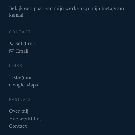
Bekijk een paar van mijn werken op mijn
Instagram
kanaal
.
CONTACT
📞 Bel direct
✉️ Email
LINKS
Instagram
Google Maps
PAGINA'S
Over mij
Hoe werkt het
Contact